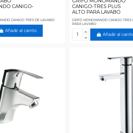
VABO
GRIFO MONOMANDO
DO CANIGO-
CANIGO-TRES PLUS
ALTO PARA LAVABO
ANDO CANIGO-TRES DE LAVABO
GRIFO MONOMANDO CANIGO-TRES 
PARA LAVABO
Añadir al carrito
Añadir al carrit