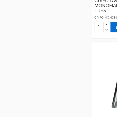
GRIFO LA
MONOMAN
TRES
GRIFO MONOM