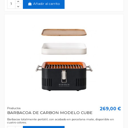
Añadir al carrito
269,00 €
Productos
BARBACOA DE CARBON MODELO CUBE
Barbacoa totalmente portátil, con acabado en porcelana mate, disponible en
cuatro colores.