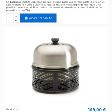
La barbacoa COBB® Supreme Deluxe, es una parrilla a carbón, portátil, eficiente,
casi no genera humo durante su uso. Es mucho más simple de usar que una
parrilla convencional. Realizada en acero inoxidable de alta durabilidad, con un
peso de apenas 7kg.
Añadir al carrito
169,00 €
Productos