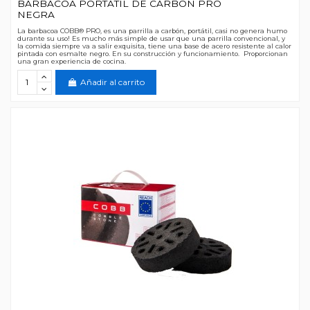
BARBACOA PORTATIL DE CARBON PRO
NEGRA
La barbacoa COBB® PRO, es una parrilla a carbón, portátil, casi no genera humo
durante su uso! Es mucho más simple de usar que una parrilla convencional, y
la comida siempre va a salir exquisita, tiene una base de acero resistente al calor
pintada con esmalte negro. En su construcción y funcionamiento. Proporcionan
una gran experiencia de cocina.
Añadir al carrito