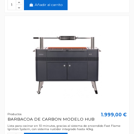
Añadir al carrito
1.999,00 €
Productos
BARBACOA DE CARBON MODELO HUB
Lista para cocinar en 10 minutos, gracias al sistema de encendido Fast Flame
Ignition System, con sistema rustidor integrado hasta 40kg.