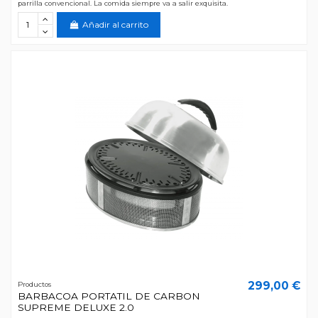
parrilla convencional. La comida siempre va a salir exquisita.
Añadir al carrito
299,00 €
Productos
BARBACOA PORTATIL DE CARBON
SUPREME DELUXE 2.0