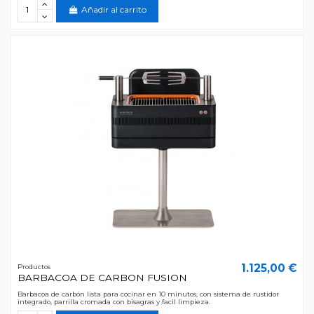
Añadir al carrito
1.125,00 €
Productos
BARBACOA DE CARBON FUSION
Barbacoa de carbón lista para cocinar en 10 minutos, con sistema de rustidor
integrado, parrilla cromada con bisagras y facil limpieza.