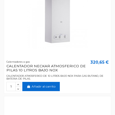
320,65 €
Calentadores a gas
CALENTADOR NECKAR ATMOSFERICO DE
PILAS 10 LITROS BAJO NOX
CALENTADOR ATMOSFERICO DE 10 LITROS BAJO NOX PARA GAS BUTANO, DE
BATERIA DE PILAS.
Añadir al carrito