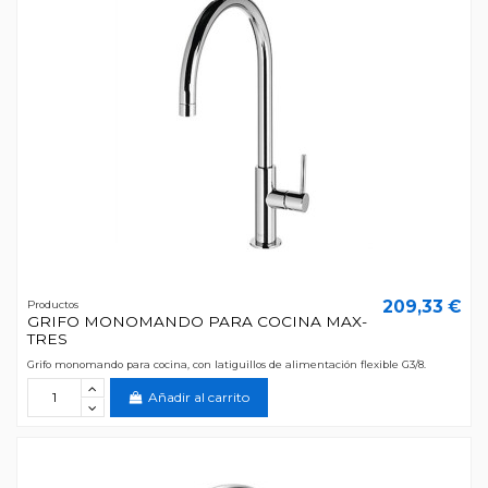
209,33 €
Productos
GRIFO MONOMANDO PARA COCINA MAX-
TRES
Grifo monomando para cocina, con latiguillos de alimentación flexible G3/8.
Añadir al carrito