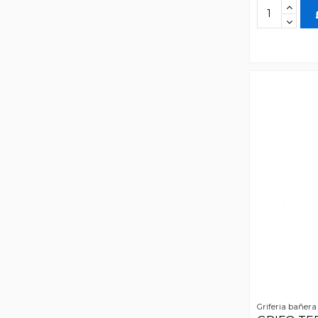
Griferia bañera