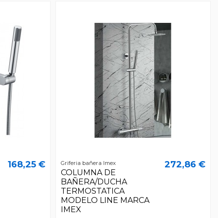
168,25 €
272,86 €
Griferia bañera Imex
COLUMNA DE
BAÑERA/DUCHA
TERMOSTATICA
MODELO LINE MARCA
IMEX