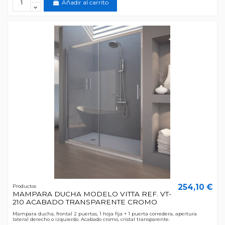
Añadir al carrito
254,10 €
Productos
MAMPARA DUCHA MODELO VITTA REF. VT-
210 ACABADO TRANSPARENTE CROMO
Mampara ducha, frontal 2 puertas, 1 hoja fija + 1 puerta corredera, apertura
lateral derecho o izquierdo. Acabado cromo, cristal transparente.