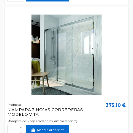
375,10 €
Productos
MAMPARA 3 HOJAS CORREDERAS
MODELO VITA
Mampara de 3 hojas correderas (ambos sentidos).
Añadir al carrito