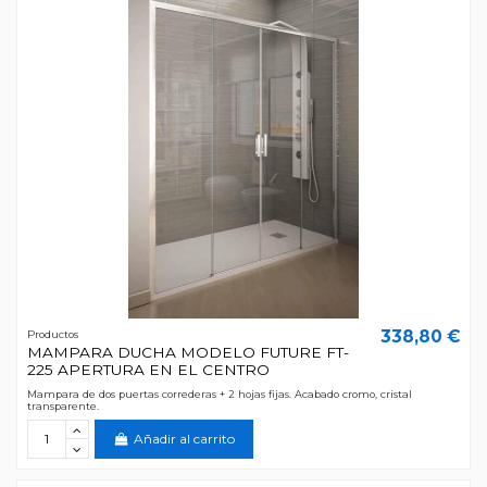
338,80 €
Productos
MAMPARA DUCHA MODELO FUTURE FT-
225 APERTURA EN EL CENTRO
Mampara de dos puertas correderas + 2 hojas fijas. Acabado cromo, cristal
transparente.
Añadir al carrito