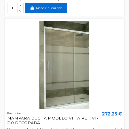
Añadir al carrito
272,25 €
Productos
MAMPARA DUCHA MODELO VITTA REF. VT-
210 DECORADA