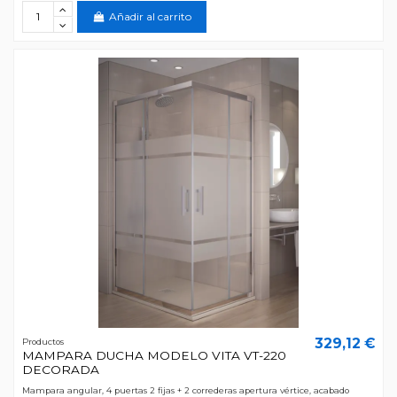
Añadir al carrito
329,12 €
Productos
MAMPARA DUCHA MODELO VITA VT-220
DECORADA
Mampara angular, 4 puertas 2 fijas + 2 correderas apertura vértice, acabado