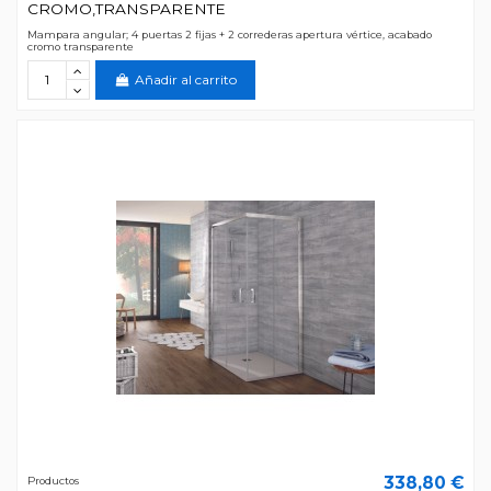
CROMO,TRANSPARENTE
Mampara angular; 4 puertas 2 fijas + 2 correderas apertura vértice, acabado
cromo transparente
Añadir al carrito
338,80 €
Productos