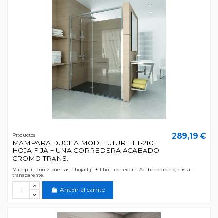
289,19 €
Productos
MAMPARA DUCHA MOD. FUTURE FT-210 1
HOJA FIJA + UNA CORREDERA ACABADO
CROMO TRANS.
Mampara con 2 puertas, 1 hoja fija + 1 hoja corredera. Acabado cromo, cristal
transparente.
Añadir al carrito