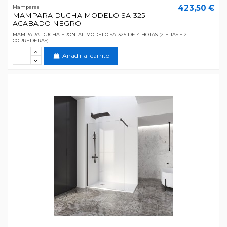
423,50 €
Mamparas
MAMPARA DUCHA MODELO SA-325
ACABADO NEGRO
MAMPARA DUCHA FRONTAL MODELO SA-325 DE 4 HOJAS (2 FIJAS + 2
CORREDERAS).
Añadir al carrito