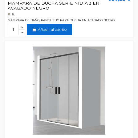
MAMPARA DE DUCHA SERIE NIDIA 3 EN
ACABADO NEGRO
MAMPARA DE BAÑO, PANEL FIJO PARA DUCHA EN ACABADO NEGRO.
Añadir al carrito