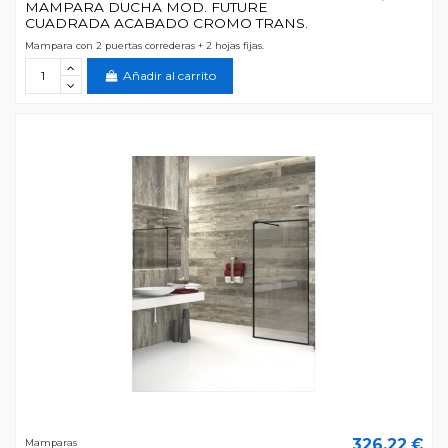
MAMPARA DUCHA MOD. FUTURE
CUADRADA ACABADO CROMO TRANS.
Mampara con 2 puertas correderas + 2 hojas fijas.
Añadir al carrito
326,22 €
Mamparas