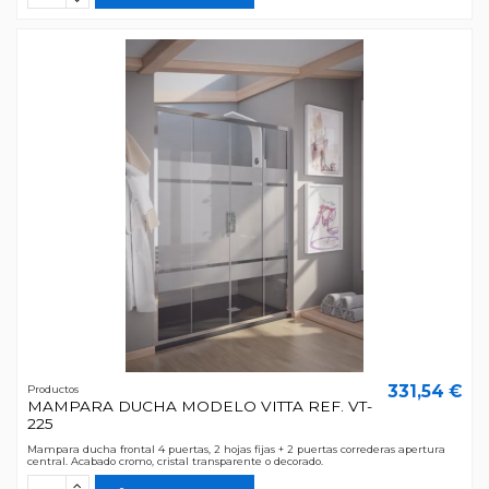
331,54 €
Productos
MAMPARA DUCHA MODELO VITTA REF. VT-
225
Mampara ducha frontal 4 puertas, 2 hojas fijas + 2 puertas correderas apertura
central. Acabado cromo, cristal transparente o decorado.