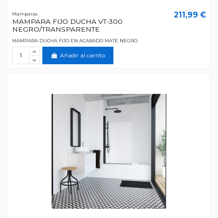
211,99 €
Mamparas
MAMPARA FIJO DUCHA VT-300
NEGRO/TRANSPARENTE
MAMPARA DUCHA FIJO EN ACABADO MATE NEGRO.
Añadir al carrito