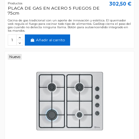
302,50 €
Productos
PLACA DE GAS EN ACERO 5 FUEGOS DE
75cm
Cocina de gas tradicional con un aporte de innovación y estética. El quemador
wok regula el fuego para cocinar todo tipo de alimentos. GasStop cierra el paso del
gas cuando no detecta ninguna llama. Botón para autoencendido integrado en
los mandos.
Añadir al carrito
Nuevo