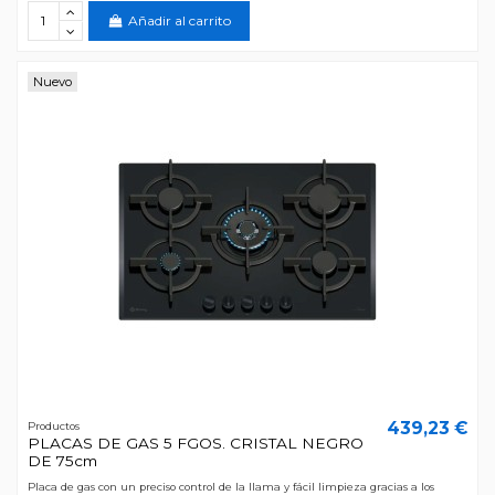
Añadir al carrito
Nuevo
439,23 €
Productos
PLACAS DE GAS 5 FGOS. CRISTAL NEGRO
DE 75cm
Placa de gas con un preciso control de la llama y fácil limpieza gracias a los