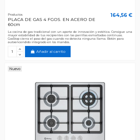
164,56 €
Productos
PLACA DE GAS 4 FGOS. EN ACERO DE
60cm
La cocina de gas tradicional con un aporte de innovación y estética. Consigue una
mayor estabilidad de tus recipientes con las parrillas esmaltadas continuas.
GasStop cierra el paso del gas cuando no detecta ninguna llama. Botón para
autoencendido integrado en los mandos.
Añadir al carrito
Nuevo