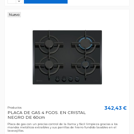
Nuevo
342,43 €
Productos
PLACA DE GAS 4 FGOS. EN CRISTAL
NEGRO DE 60cm
Placa de gas con un preciso control de la llama y fácil limpieza gracias a los
mandos metálicos extraíbles y sus parrillas de hierro fundido lavables en el
lavavajillas.