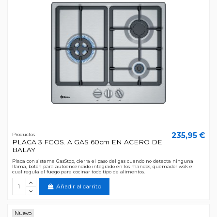
235,95 €
Productos
PLACA 3 FGOS. A GAS 60cm EN ACERO DE
BALAY
Placa con sistema GasStop, cierra el paso del gas cuando no detecta ninguna
llama, botón para autoencendido integrado en los mandos, quemador wok el
cual regula el fuego para cocinar todo tipo de alimentos.
Añadir al carrito
Nuevo