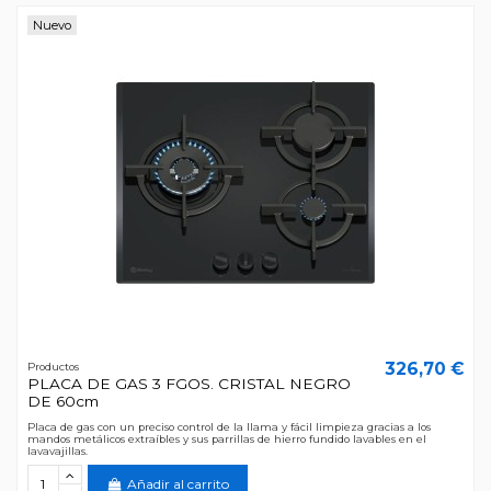
Nuevo
326,70 €
Productos
PLACA DE GAS 3 FGOS. CRISTAL NEGRO
DE 60cm
Placa de gas con un preciso control de la llama y fácil limpieza gracias a los
mandos metálicos extraíbles y sus parrillas de hierro fundido lavables en el
lavavajillas.
Añadir al carrito