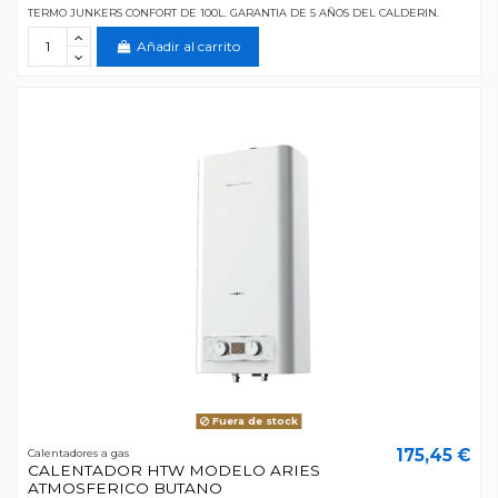
TERMO JUNKERS CONFORT DE 100L. GARANTIA DE 5 AÑOS DEL CALDERIN.
Añadir al carrito
Fuera de stock
175,45 €
Calentadores a gas
CALENTADOR HTW MODELO ARIES
ATMOSFERICO BUTANO