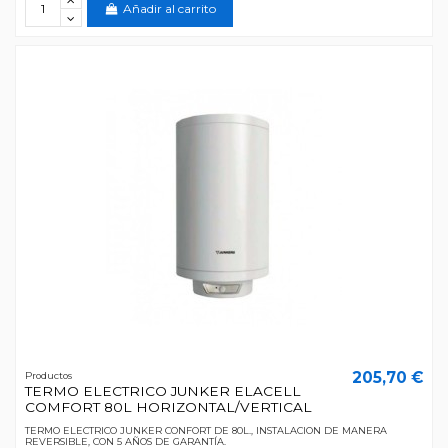
Añadir al carrito
205,70 €
Productos
TERMO ELECTRICO JUNKER ELACELL
COMFORT 80L HORIZONTAL/VERTICAL
TERMO ELECTRICO JUNKER CONFORT DE 80L., INSTALACION DE MANERA
REVERSIBLE, CON 5 AÑOS DE GARANTÍA.