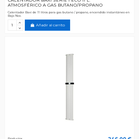
ATMOSFÉRICO A GAS BUTANO/PROPANO
Calentador Baxi de 11 litros para gas butano / propano, encendido instantáneo en
Bajo Nox.
Añadir al carrito
Productos