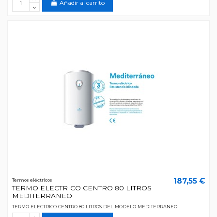
Añadir al carrito
187,55 €
Termos eléctricos
TERMO ELECTRICO CENTRO 80 LITROS
MEDITERRANEO
TERMO ELECTRICO CENTRO 80 LITROS DEL MODELO MEDITERRANEO