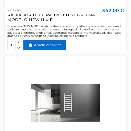
342,00 €
Productos
RADIADOR DECORATIVO EN NEGRO MATE
MODELO NEW NIXIE
El modelo NEW NIXIE combina diseño moderno y alta eficiencia térmica, siendo
perfecto para decorar y calentar cualquier espacio. Su estilo contemporáneo se
adapta a diferentes ambientes, aportando elegancia y funcionalidad. Ideal para
quienes buscan comodidad y diseño en un solo producto.
Añadir al carrito