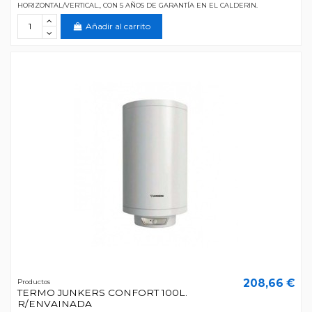
HORIZONTAL/VERTICAL., CON 5 AÑOS DE GARANTÍA EN EL CALDERIN.
Añadir al carrito
208,66 €
Productos
TERMO JUNKERS CONFORT 100L.
R/ENVAINADA