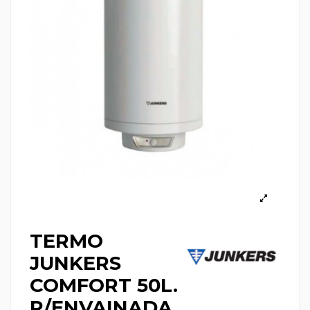
TERMO
JUNKERS
COMFORT 50L.
R/ENVAINADA