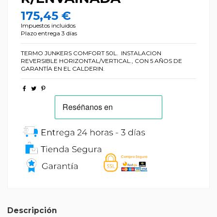
175,45 €
Impuestos incluidos
Plazo entrega 3 días
TERMO JUNKERS COMFORT 50L. INSTALACION
REVERSIBLE HORIZONTAL/VERTICAL., CON 5 AÑOS DE
GARANTÍA EN EL CALDERIN.
Descripción