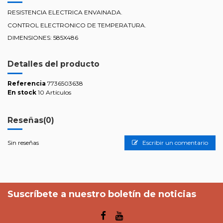
RESISTENCIA ELECTRICA ENVAINADA.
CONTROL ELECTRONICO DE TEMPERATURA.
DIMENSIONES: 585X486
Detalles del producto
Referencia
7736503638
En stock
10 Artículos
Reseñas
(0)
Sin reseñas
Escribir un comentario
Suscríbete a nuestro boletín de noticias