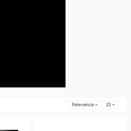
Relevancia
23