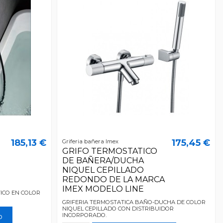
185,13 €
175,45 €
Griferia bañera Imex
GRIFO TERMOSTATICO
DE BAÑERA/DUCHA
NIQUEL CEPILLADO
REDONDO DE LA MARCA
IMEX MODELO LINE
ICO EN COLOR
GRIFERIA TERMOSTATICA BAÑO-DUCHA DE COLOR
NIQUEL CEPILLADO CON DISTRIBUIDOR
INCORPORADO.
o