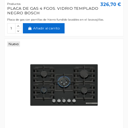
326,70 €
Productos
PLACA DE GAS 4 FGOS. VIDRIO TEMPLADO
NEGRO BOSCH
Placa de gas con parrillas de hierro fundido lavables en el lavavajillas.
Añadir al carrito
Nuevo