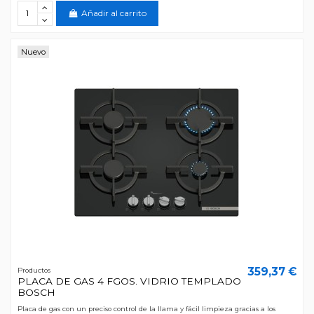
Añadir al carrito
Nuevo
359,37 €
Productos
PLACA DE GAS 4 FGOS. VIDRIO TEMPLADO
BOSCH
Placa de gas con un preciso control de la llama y fácil limpieza gracias a los