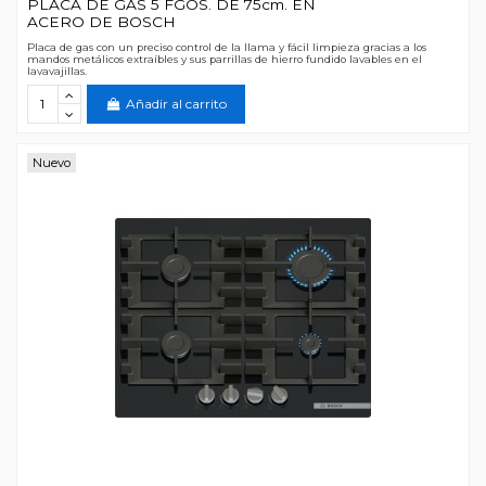
PLACA DE GAS 5 FGOS. DE 75cm. EN
ACERO DE BOSCH
Placa de gas con un preciso control de la llama y fácil limpieza gracias a los
mandos metálicos extraíbles y sus parrillas de hierro fundido lavables en el
lavavajillas.
Añadir al carrito
Nuevo