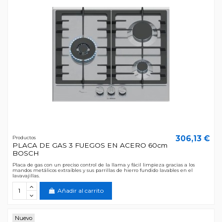
306,13 €
Productos
PLACA DE GAS 3 FUEGOS EN ACERO 60cm
BOSCH
Placa de gas con un preciso control de la llama y fácil limpieza gracias a los
mandos metálicos extraíbles y sus parrillas de hierro fundido lavables en el
lavavajillas.
Añadir al carrito
Nuevo