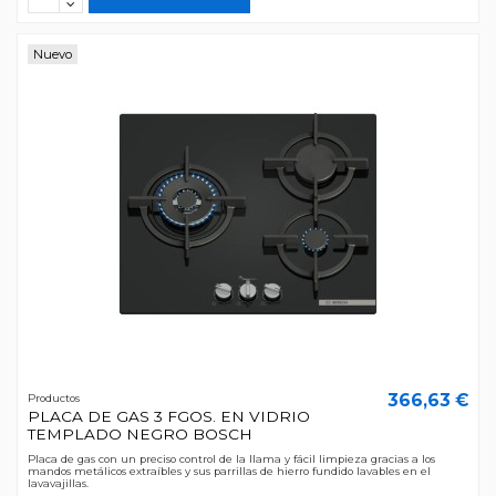
Nuevo
366,63 €
Productos
PLACA DE GAS 3 FGOS. EN VIDRIO
TEMPLADO NEGRO BOSCH
Placa de gas con un preciso control de la llama y fácil limpieza gracias a los
mandos metálicos extraíbles y sus parrillas de hierro fundido lavables en el
lavavajillas.