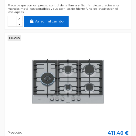
Placa de gas con un preciso control de la llama y fácil limpieza gracias a los
mandos metálicos extraíbles y sus parrillas de hierro fundido lavables en el
lavavajillas.
Añadir al carrito
Nuevo
411,40 €
Productos