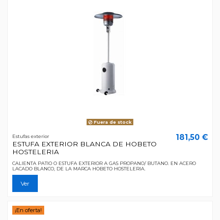
Fuera de stock
181,50 €
Estufas exterior
ESTUFA EXTERIOR BLANCA DE HOBETO
HOSTELERIA
CALIENTA PATIO O ESTUFA EXTERIOR A GAS PROPANO/ BUTANO. EN ACERO
LACADO BLANCO, DE LA MARCA HOBETO HOSTELERIA.
Ver
¡En oferta!