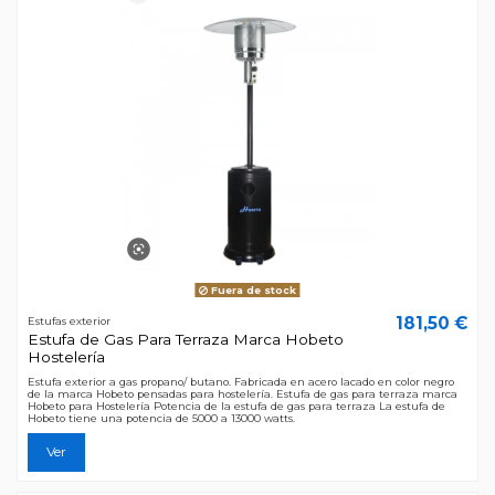
Fuera de stock
181,50 €
Estufas exterior
Estufa de Gas Para Terraza Marca Hobeto
Hostelería
Estufa exterior a gas propano/ butano. Fabricada en acero lacado en color negro
de la marca Hobeto pensadas para hostelería. Estufa de gas para terraza marca
Hobeto para Hostelería Potencia de la estufa de gas para terraza La estufa de
Hobeto tiene una potencia de 5000 a 13000 watts.
Ver