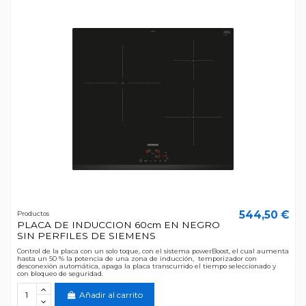
544,50 €
Productos
PLACA DE INDUCCION 60cm EN NEGRO
SIN PERFILES DE SIEMENS
Control de la placa con un solo toque, con el sistema powerBoost, el cual aumenta
hasta un 50 % la potencia de una zona de inducción, temporizador con
desconexión automática, apaga la placa transcurrido el tiempo seleccionado y
con bloqueo de seguridad.
Añadir al carrito