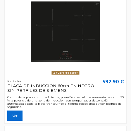
Fuera de stock
592,90 €
Productos
PLACA DE INDUCCION 60cm EN NEGRO
SIN PERFILES DE SIEMENS
Control de la placa con un solo toque, powerBoost en el que aumenta hasta un 50
% la potencia de una zona de inducción. con temporizador desconexión
automática apaga la placa transcurrido el tiempo seleccionado y con bloqueo de
seguridad.
Ver