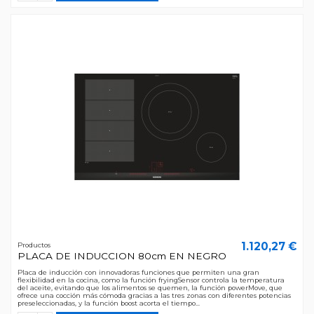
1.120,27 €
Productos
PLACA DE INDUCCION 80cm EN NEGRO
Placa de inducción con innovadoras funciones que permiten una gran
flexibilidad en la cocina, como la función fryingSensor controla la temperatura
del aceite, evitando que los alimentos se quemen, la función powerMove, que
ofrece una cocción más cómoda gracias a las tres zonas con diferentes potencias
preseleccionadas, y la función boost acorta el tiempo...