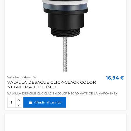
16,94 €
Válvulas de desagüe
VALVULA DESAGUE CLICK-CLACK COLOR
NEGRO MATE DE IMEX
VALVULA DESAGUE CLIC CLAC EN COLOR NEGRO MATE DE LA MARCA IMEX
Añadir al carrito