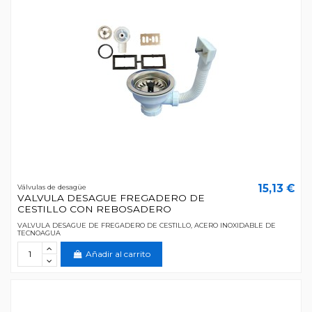
15,13 €
Válvulas de desagüe
VALVULA DESAGUE FREGADERO DE
CESTILLO CON REBOSADERO
VALVULA DESAGUE DE FREGADERO DE CESTILLO, ACERO INOXIDABLE DE
TECNOAGUA
Añadir al carrito