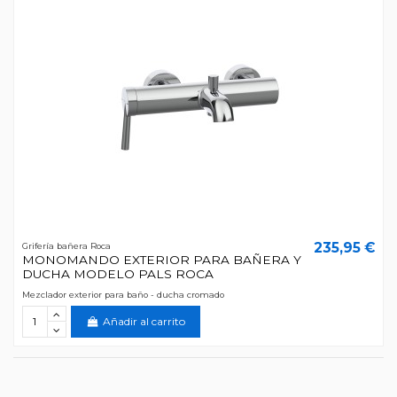
235,95 €
Grifería bañera Roca
MONOMANDO EXTERIOR PARA BAÑERA Y
DUCHA MODELO PALS ROCA
Mezclador exterior para baño - ducha cromado
Añadir al carrito