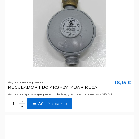
18,15 €
Reguladores de presión
REGULADOR FIJO 4KG - 37 MBAR RECA
Regulador fijo para gas propano de 4 kg / 37 mbar con roscas a 20/150.
Añadir al carrito