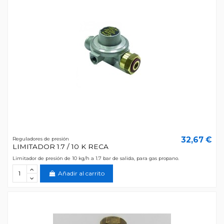
32,67 €
Reguladores de presión
LIMITADOR 1.7 / 10 K RECA
Limitador de presión de 10 kg/h a 1.7 bar de salida, para gas propano.
Añadir al carrito