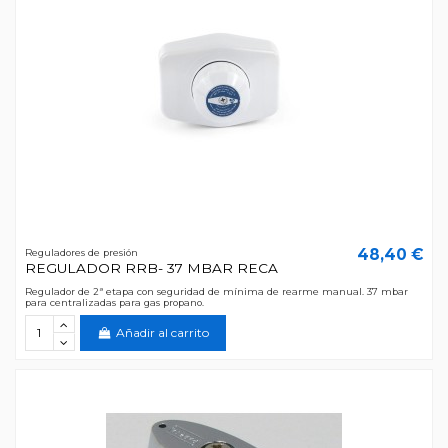
48,40 €
Reguladores de presión
REGULADOR RRB- 37 MBAR RECA
Regulador de 2ª etapa con seguridad de mínima de rearme manual. 37 mbar
para centralizadas para gas propano.
Añadir al carrito