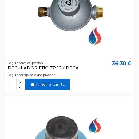
36,30 €
Reguladores de presión
REGULADOR FIJO 37/ 12K RECA
Regulador fijo para gas propano.
Añadir al carrito