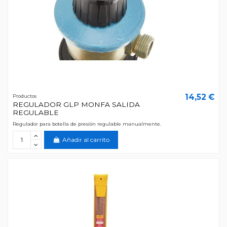
14,52 €
Productos
REGULADOR GLP MONFA SALIDA
REGULABLE
Regulador para botella de presión regulable manualmente.
Añadir al carrito