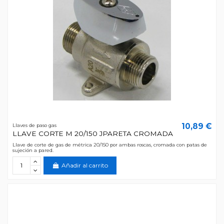
10,89 €
Llaves de paso gas
LLAVE CORTE M 20/150 JPARETA CROMADA
Llave de corte de gas de métrica 20/150 por ambas roscas, cromada con patas de
sujeción a pared.
Añadir al carrito