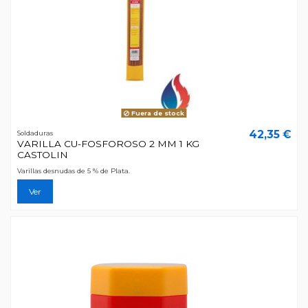
Fuera de stock
42,35 €
Soldaduras
VARILLA CU-FOSFOROSO 2 MM 1 KG
CASTOLIN
Varillas desnudas de 5 % de Plata.
Ver