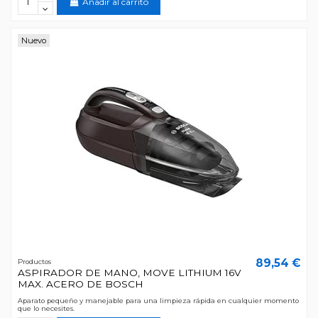
Añadir al carrito
Nuevo
89,54 €
Productos
ASPIRADOR DE MANO, MOVE LITHIUM 16V
MAX. ACERO DE BOSCH
Aparato pequeño y manejable para una limpieza rápida en cualquier momento
que lo necesites.