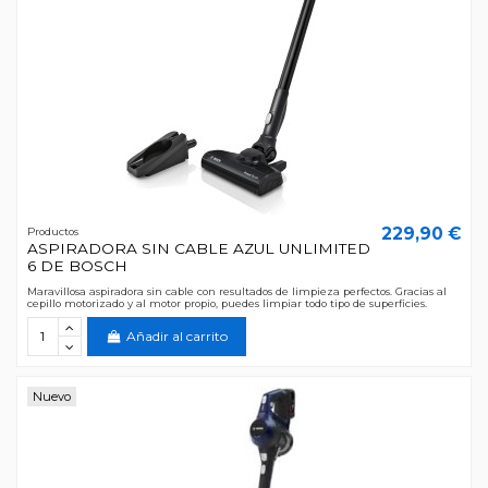
229,90 €
Productos
ASPIRADORA SIN CABLE AZUL UNLIMITED
6 DE BOSCH
Maravillosa aspiradora sin cable con resultados de limpieza perfectos. Gracias al
cepillo motorizado y al motor propio, puedes limpiar todo tipo de superficies.
Añadir al carrito
Nuevo