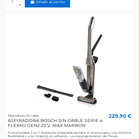
Añadir al carrito
229,90 €
Aspiradoras sin cable
ASPIRADORA BOSCH SIN CABLE SERIE 4
FLEXXO GEN2 23 V. MAX MARRON
Funcionalidad 2 en 1. Accesorios integrados siempre al alcance para una máxima
flexibilidad y una limpieza sin esfuerzo. La nueva generación de Flexxo,