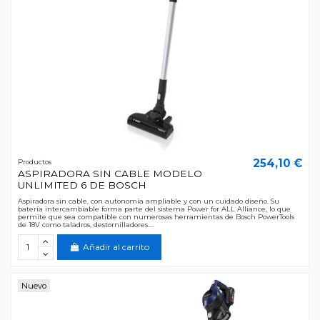
254,10 €
Productos
ASPIRADORA SIN CABLE MODELO
UNLIMITED 6 DE BOSCH
Aspiradora sin cable, con autonomía ampliable y con un cuidado diseño. Su
batería intercambiable forma parte del sistema Power for ALL Alliance, lo que
permite que sea compatible con numerosas herramientas de Bosch PowerTools
de 18V como taladros, destornilladores....
Añadir al carrito
Nuevo