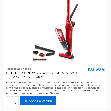
193,60 €
Aspiradoras sin cable
SERIE 4 ASPIRADORA BOSCH SIN CABLE
FLEXXO 25.2V ROJO
Fácil eliminación del pelo de mascota. Aspira un 30% más rápido* con los
accesorios para mascotas integrados. -Siempre a mano. Accesorios integrados y
combinables para dueños de mascotas. -Limpieza en todos los niveles. Con el
aspirador de mano más los accesorios, elimina toda la suciedad - desde el suelo al
techo. -Alto rendimiento constante. Sistema...
Añadir al carrito