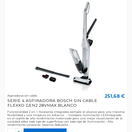
251,68 €
Aspiradoras sin cable
SERIE 4 ASPIRADORA BOSCH SIN CABLE
FLEXXO GEN2 28VMAX BLANCO
Funcionalidad 2 en 1. Accesorios integrados siempre al alcance para una máxima
flexibilidad y una limpieza sin esfuerzo. - Incorpora iluminación LEDintegrada
en el cepillo de alto rendimiento motorizado para una mejor visualización de la
suciedad sobre todo tipo de superficiesy con todo tipo de iluminación. -Alto
rendimiento constante. Sistema RobustAir...