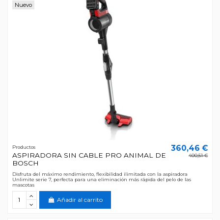
Nuevo
360,46 €
Productos
ASPIRADORA SIN CABLE PRO ANIMAL DE
400,51 €
BOSCH
Disfruta del máximo rendimiento, flexibilidad ilimitada con la aspiradora
Unlimite serie 7, perfecta para una eliminación más rápida del pelo de las
mascotas
Añadir al carrito