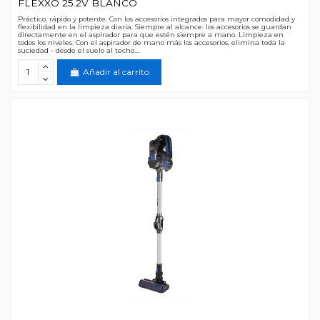
FLEXXO 25.2V BLANCO
Práctico, rápido y potente. Con los accesorios integrados para mayor comodidad y
flexibilidad en la limpieza diaria. Siempre al alcance: los accesorios se guardan
directamente en el aspirador para que estén siempre a mano. Limpieza en
todos los niveles. Con el aspirador de mano más los accesorios, elimina toda la
suciedad - desde el suelo al techo....
Añadir al carrito