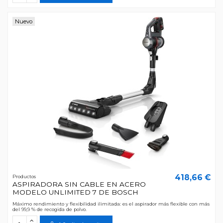
Nuevo
418,66 €
Productos
ASPIRADORA SIN CABLE EN ACERO
MODELO UNLIMITED 7 DE BOSCH
Máximo rendimiento y flexibilidad ilimitada: es el aspirador más flexible con más
del 99,9 % de recogida de polvo.