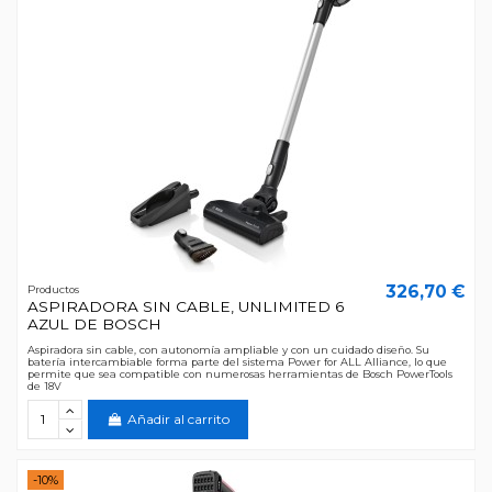
326,70 €
Productos
ASPIRADORA SIN CABLE, UNLIMITED 6
AZUL DE BOSCH
Aspiradora sin cable, con autonomía ampliable y con un cuidado diseño. Su
batería intercambiable forma parte del sistema Power for ALL Alliance, lo que
permite que sea compatible con numerosas herramientas de Bosch PowerTools
de 18V
Añadir al carrito
-10%