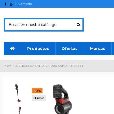
Contacto
Productos
Ofertas
Marcas
Inicio
ASPIRADORA SIN CABLE PRO ANIMAL DE BOSCH
-10%
Nuevo