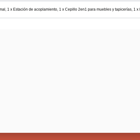
imal, 1 x Estación de acoplamiento, 1 x Cepillo 2en1 para muebles y tapicerías, 1 x 