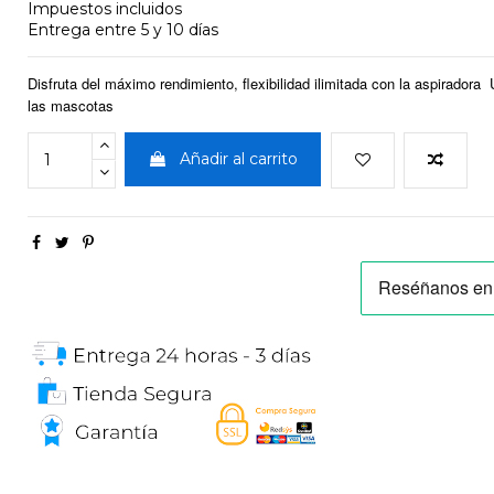
Impuestos incluidos
Entrega entre 5 y 10 días
Disfruta del máximo rendimiento, flexibilidad ilimitada con la aspiradora 
las mascotas
Añadir al carrito