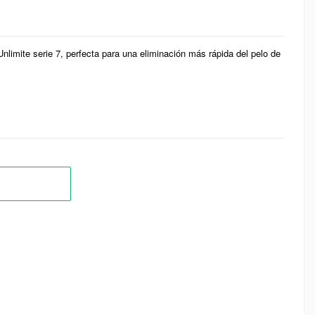
Unlimite serie 7, perfecta para una eliminación más rápida del pelo de