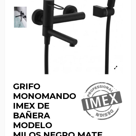
GRIFO
MONOMANDO
IMEX DE
BAÑERA
MODELO
MILOS NEGRO MATE