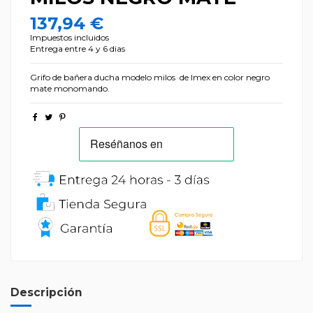
137,94 €
Impuestos incluidos
Entrega entre 4 y 6 dias
Grifo de bañera ducha modelo milos de Imex en color negro
mate monomando.
Descripción