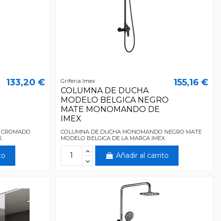
133,20 €
155,16 €
Griferia Imex
COLUMNA DE DUCHA
MODELO BELGICA NEGRO
MATE MONOMANDO DE
IMEX
 CROMADO
COLUMNA DE DUCHA MONOMANDO NEGRO MATE
.
MODELO BELGICA DE LA MARCA IMEX.
to
Añadir al carrito