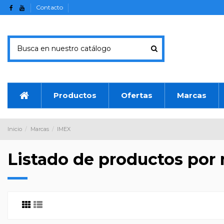
Contacto
Productos
Ofertas
Marcas
Inicio
Marcas
IMEX
Listado de productos por