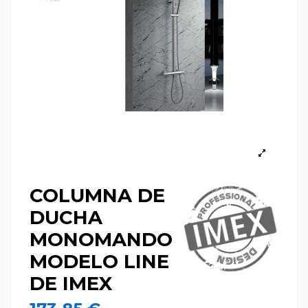
COLUMNA DE
DUCHA
MONOMANDO
MODELO LINE
DE IMEX