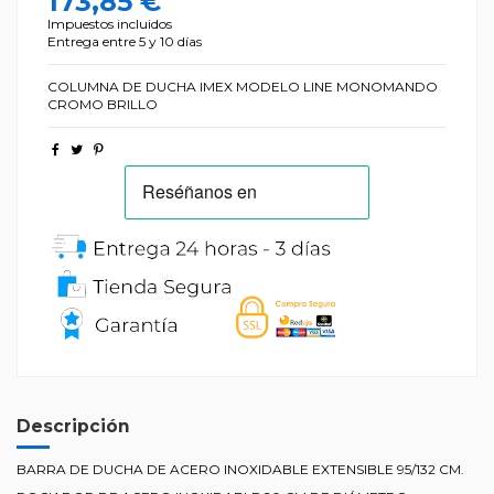
173,85 €
Impuestos incluidos
Entrega entre 5 y 10 días
COLUMNA DE DUCHA IMEX MODELO LINE MONOMANDO
CROMO BRILLO
Descripción
BARRA DE DUCHA DE ACERO INOXIDABLE EXTENSIBLE 95/132 CM.