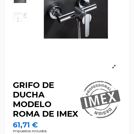
GRIFO DE
DUCHA
MODELO
ROMA DE IMEX
61,71 €
Impuestos incluidos