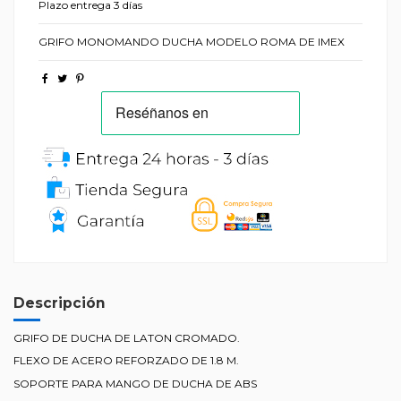
Plazo entrega 3 días
GRIFO MONOMANDO DUCHA MODELO ROMA DE IMEX
Descripción
GRIFO DE DUCHA DE LATON CROMADO.
FLEXO DE ACERO REFORZADO DE 1.8 M.
SOPORTE PARA MANGO DE DUCHA DE ABS