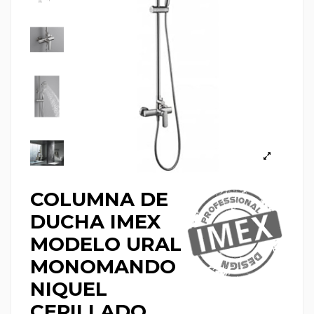
COLUMNA DE
DUCHA IMEX
MODELO URAL
MONOMANDO
NIQUEL
CEPILLADO