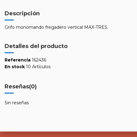
Descripción
Grifo monomando fregadero vertical MAX-TRES.
Detalles del producto
Referencia
162436
En stock
10 Artículos
Reseñas
(0)
Sin reseñas