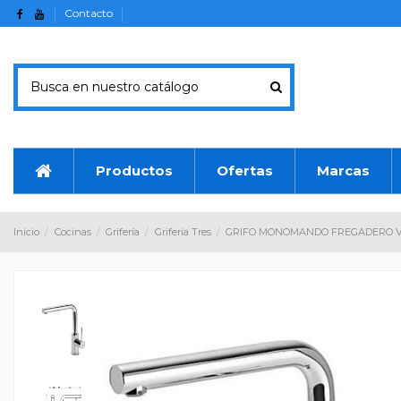
Contacto
Productos
Ofertas
Marcas
Inicio
Cocinas
Grifería
Griferia Tres
GRIFO MONOMANDO FREGADERO V