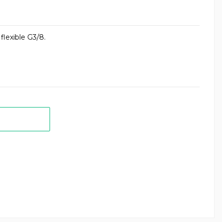
flexible G3/8.