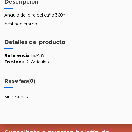
Descripción
Ángulo del giro del caño 360º.
Acabado cromo.
Detalles del producto
Referencia
162437
En stock
10 Artículos
Reseñas
(0)
Sin reseñas