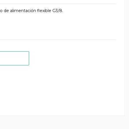
o de alimentación flexible G3/8.