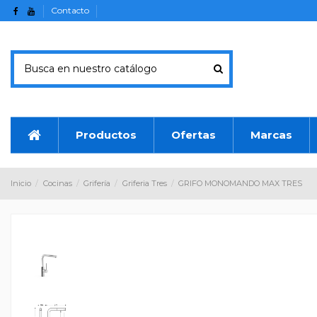
Contacto
Productos
Ofertas
Marcas
Inicio
Cocinas
Grifería
Griferia Tres
GRIFO MONOMANDO MAX TRES