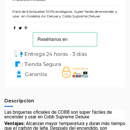
Pack de 6 briquetes 100% ecológicos. Super fácles de encender y
usar en modelos Air Deluxe y Cobb Supreme Deluxe.
Descripción
Las briquetas oficiales de COBB son súper fáciles de
encender y usar en Cobb Supreme Deluxe
Ventajas:
Alcanzan mayor temperatura y duran más tiempo
que el carbón de leña. Después del encendido, son