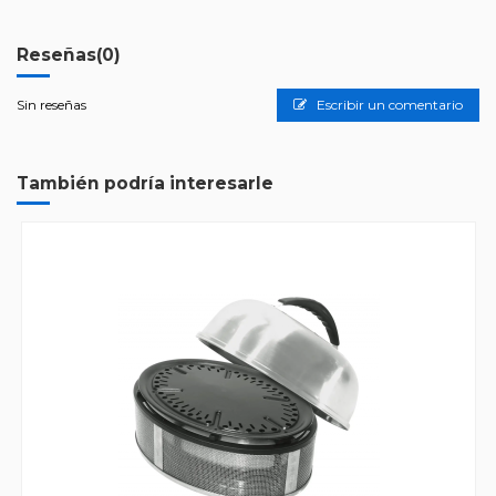
Reseñas
(0)
Sin reseñas
Escribir un comentario
También podría interesarle