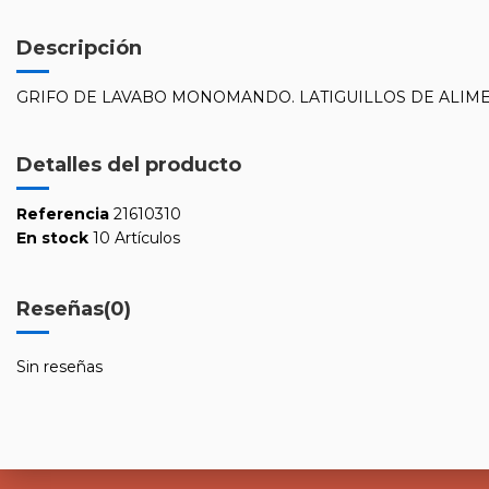
Descripción
GRIFO DE LAVABO MONOMANDO. LATIGUILLOS DE ALIME
Detalles del producto
Referencia
21610310
En stock
10 Artículos
Reseñas
(0)
Sin reseñas