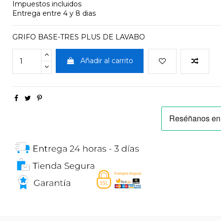
Impuestos incluidos
Entrega entre 4 y 8 dias
GRIFO BASE-TRES PLUS DE LAVABO
Añadir al carrito