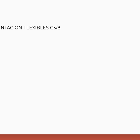
NTACION FLEXIBLES G3/8