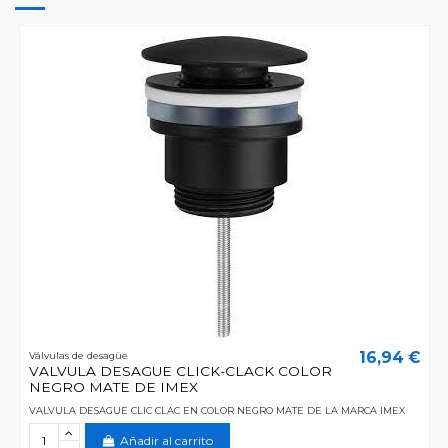
16,94 €
Válvulas de desagüe
VALVULA DESAGUE CLICK-CLACK COLOR
NEGRO MATE DE IMEX
VALVULA DESAGUE CLIC CLAC EN COLOR NEGRO MATE DE LA MARCA IMEX
Añadir al carrito