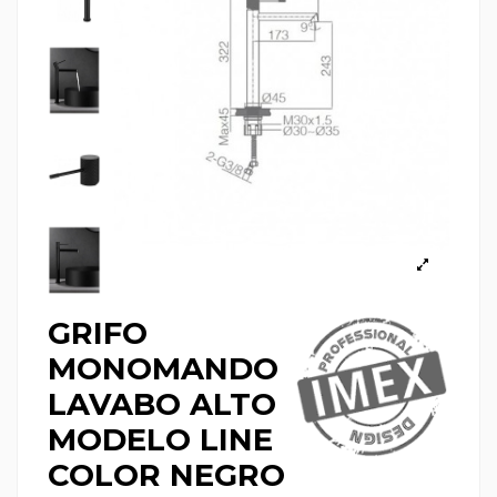
GRIFO
MONOMANDO
LAVABO ALTO
MODELO LINE
COLOR NEGRO