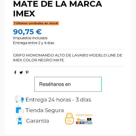
MATE DE LA MARCA
IMEX
Últimas unidades en stock
90,75 €
Impuestos incluidos
Entrega entre 2 y 6 dias
GRIFO MONOMANDO ALTO DE LAVABO MODELO LINE DE
IMEX COLOR NEGRO MATE