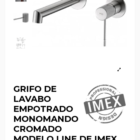
GRIFO DE
LAVABO
EMPOTRADO
MONOMANDO
CROMADO
MODELO LINE DE IMEX