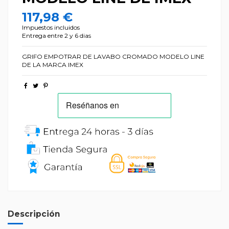
117,98 €
Impuestos incluidos
Entrega entre 2 y 6 dias
GRIFO EMPOTRAR DE LAVABO CROMADO MODELO LINE
DE LA MARCA IMEX
Descripción