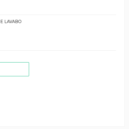
E LAVABO