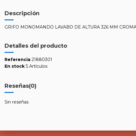
Descripción
GRIFO MONOMANDO LAVABO DE ALTURA 326 MM CROMAD
Detalles del producto
Referencia
21880301
En stock
5 Artículos
Reseñas
(0)
Sin reseñas