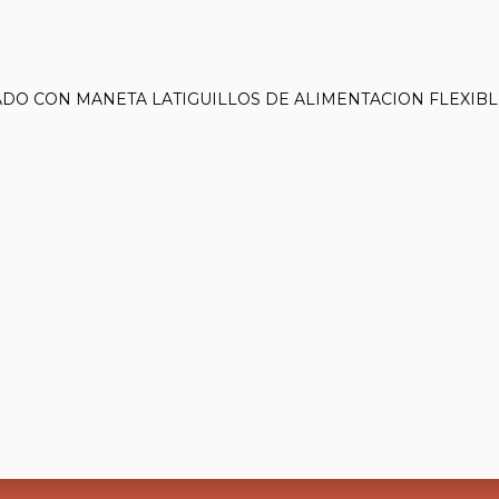
O CON MANETA LATIGUILLOS DE ALIMENTACION FLEXIBL