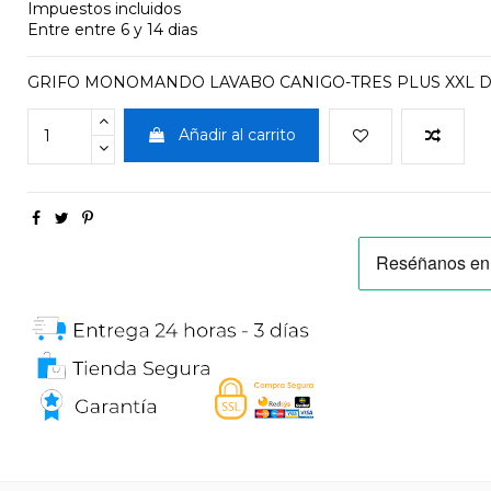
Impuestos incluidos
Entre entre 6 y 14 dias
GRIFO MONOMANDO LAVABO CANIGO-TRES PLUS XXL D
Añadir al carrito