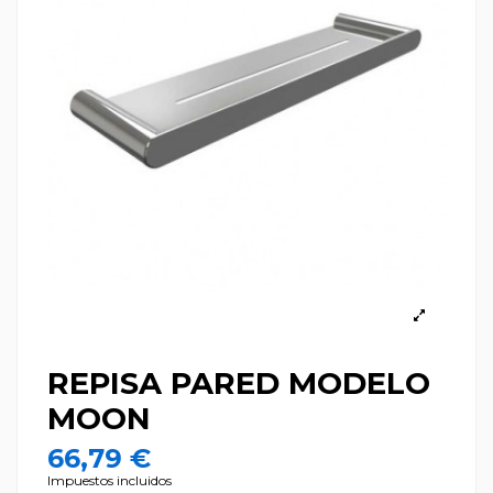
REPISA PARED MODELO
MOON
66,79 €
Impuestos incluidos