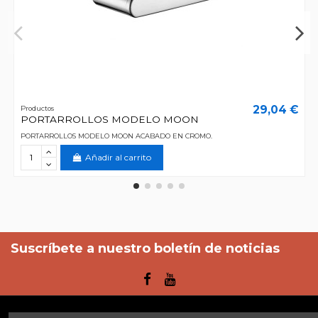
29,04 €
Productos
PORTARROLLOS MODELO MOON
PORTARROLLOS MODELO MOON ACABADO EN CROMO.
Añadir al carrito
Suscríbete a nuestro boletín de noticias