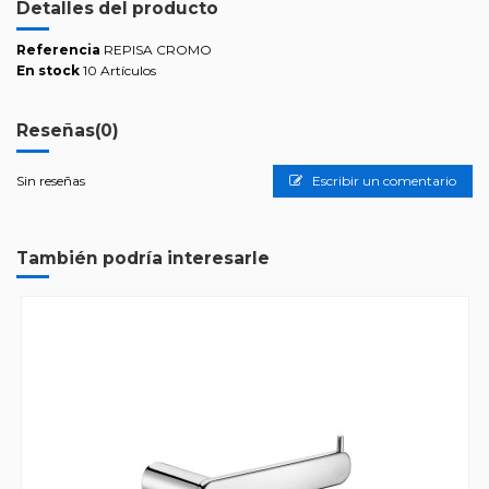
Detalles del producto
Referencia
REPISA CROMO
En stock
10 Artículos
Reseñas
(0)
Sin reseñas
Escribir un comentario
También podría interesarle