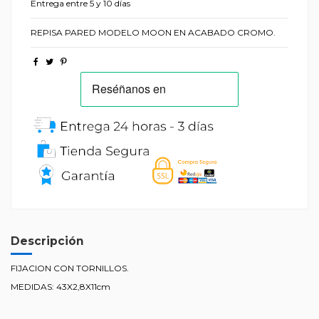
Entrega entre 5 y 10 días
REPISA PARED MODELO MOON EN ACABADO CROMO.
Descripción
FIJACION CON TORNILLOS.
MEDIDAS: 43X2,8X11cm