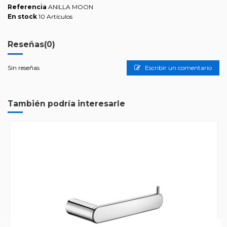
Referencia
ANILLA MOON
En stock
10 Artículos
Reseñas
(0)
Sin reseñas
Escribir un comentario
También podría interesarle