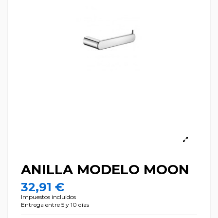
ANILLA MODELO MOON
32,91 €
Impuestos incluidos
Entrega entre 5 y 10 días