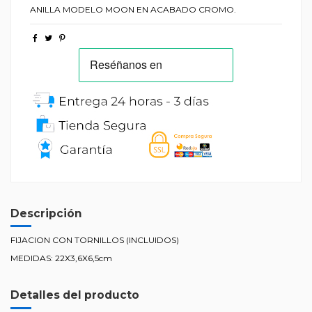
ANILLA MODELO MOON EN ACABADO CROMO.
Descripción
FIJACION CON TORNILLOS (INCLUIDOS)
MEDIDAS: 22X3,6X6,5cm
Detalles del producto