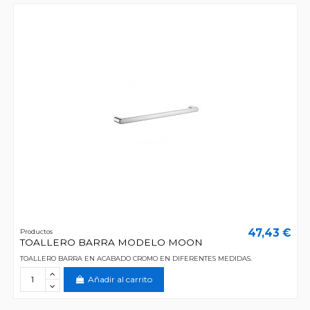
47,43 €
Productos
TOALLERO BARRA MODELO MOON
TOALLERO BARRA EN ACABADO CROMO EN DIFERENTES MEDIDAS.
Añadir al carrito