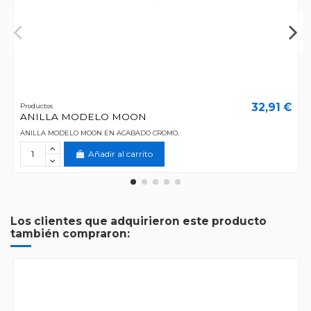
32,91 €
Productos
ANILLA MODELO MOON
ANILLA MODELO MOON EN ACABADO CROMO.
Añadir al carrito
Los clientes que adquirieron este producto
también compraron: