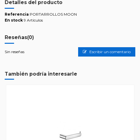
Detalles del producto
Referencia
PORTARROLLOS MOON
En stock
9 Artículos
Reseñas
(0)
Sin reseñas
Escribir un comentario
También podría interesarle