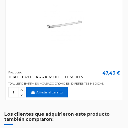
47,43 €
Productos
TOALLERO BARRA MODELO MOON
TOALLERO BARRA EN ACABADO CROMO EN DIFERENTES MEDIDAS.
Añadir al carrito
Los clientes que adquirieron este producto
también compraron: