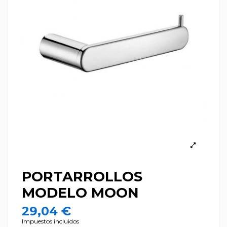
PORTARROLLOS
MODELO MOON
29,04 €
Impuestos incluidos