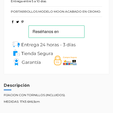
Entrega entre 5 a 10 días
PORTARROLLOS MODELO MOON ACABADO EN CROMO.
Descripción
FIJACION CON TORNILLOS (INCLUIDOS).
MEDIDAS: 17X3.6X6,5cm