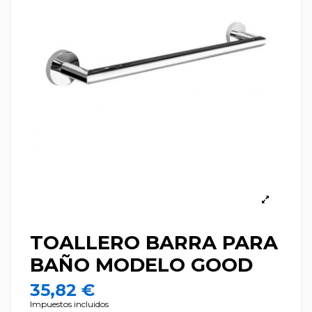
TOALLERO BARRA PARA
BAÑO MODELO GOOD
35,82 €
Impuestos incluidos