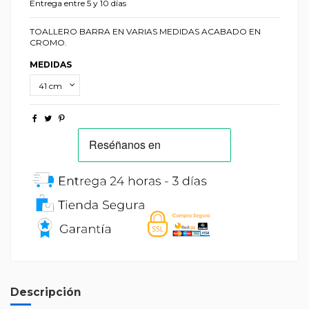
Entrega entre 5 y 10 días
TOALLERO BARRA EN VARIAS MEDIDAS ACABADO EN
CROMO.
MEDIDAS
Descripción