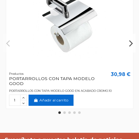
30,98 €
Productos
PORTARROLLOS CON TAPA MODELO
GOOD
PORTARROLLOS CON TAPA MODELO GOOD EN ACABADO CROMO.10
Añadir al carrito