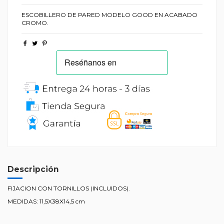
ESCOBILLERO DE PARED MODELO GOOD EN ACABADO
CROMO.
Descripción
FIJACION CON TORNILLOS (INCLUIDOS).
MEDIDAS: 11,5X38X14,5 cm