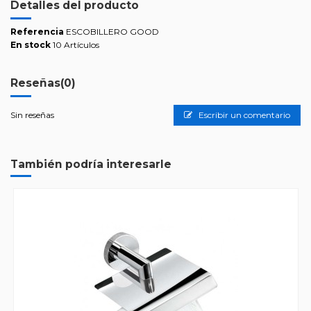
Detalles del producto
Referencia
ESCOBILLERO GOOD
En stock
10 Artículos
Reseñas
(0)
Sin reseñas
Escribir un comentario
También podría interesarle