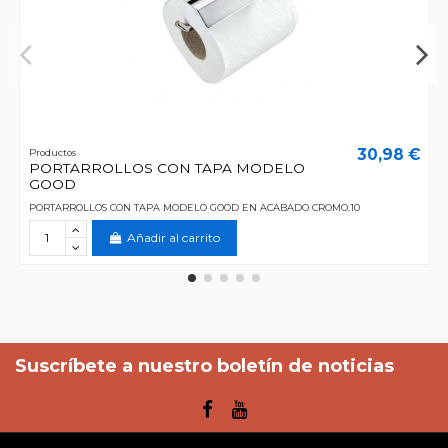
30,98 €
Productos
PORTARROLLOS CON TAPA MODELO
GOOD
PORTARROLLOS CON TAPA MODELO GOOD EN ACABADO CROMO.10
Añadir al carrito
Suscríbete a nuestro boletín de noticias