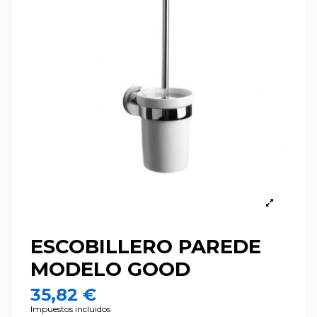
ESCOBILLERO PAREDE
MODELO GOOD
35,82 €
Impuestos incluidos