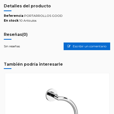
Detalles del producto
Referencia
PORTARROLLOS GOOD
En stock
10 Artículos
Reseñas
(0)
Sin reseñas
Escribir un comentario
También podría interesarle