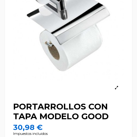
PORTARROLLOS CON
TAPA MODELO GOOD
30,98 €
Impuestos incluidos