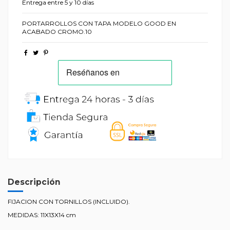
Entrega entre 5 y 10 días
PORTARROLLOS CON TAPA MODELO GOOD EN
ACABADO CROMO.10
Descripción
FIJACION CON TORNILLOS (INCLUIDO).
MEDIDAS: 11X13X14 cm