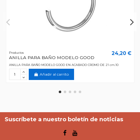
24,20 €
Productos
ANILLA PARA BAÑO MODELO GOOD
ANILLA PARA BAÑO MODELO GOOD EN ACABADO CROMO DE 21 cm.10
Añadir al carrito
Suscríbete a nuestro boletín de noticias