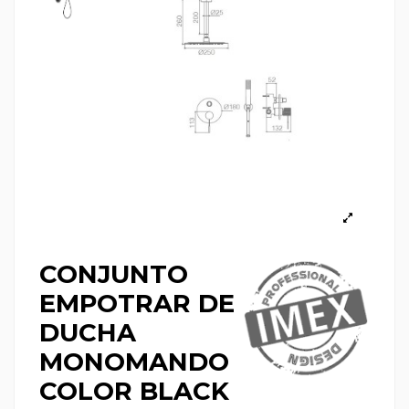
CONJUNTO
EMPOTRAR DE
DUCHA
MONOMANDO
COLOR BLACK