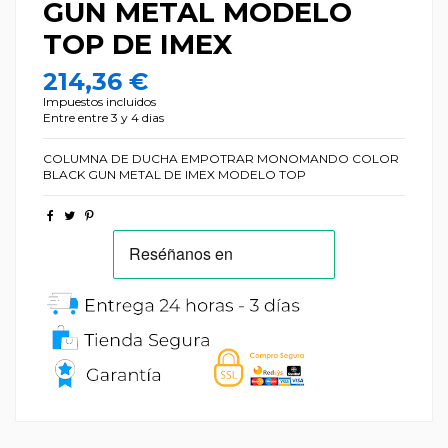
GUN METAL MODELO
TOP DE IMEX
214,36 €
Impuestos incluidos
Entre entre 3 y 4 dias
COLUMNA DE DUCHA EMPOTRAR MONOMANDO COLOR
BLACK GUN METAL DE IMEX MODELO TOP