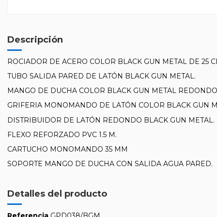
Descripción
ROCIADOR DE ACERO COLOR BLACK GUN METAL DE 25 C
TUBO SALIDA PARED DE LATÓN BLACK GUN METAL.
MANGO DE DUCHA COLOR BLACK GUN METAL REDONDO D
GRIFERIA MONOMANDO DE LATÓN COLOR BLACK GUN MET
DISTRIBUIDOR DE LATÓN REDONDO BLACK GUN METAL.
FLEXO REFORZADO PVC 1.5 M.
CARTUCHO MONOMANDO 35 MM
SOPORTE MANGO DE DUCHA CON SALIDA AGUA PARED.
Detalles del producto
Referencia
GPD038/BGM