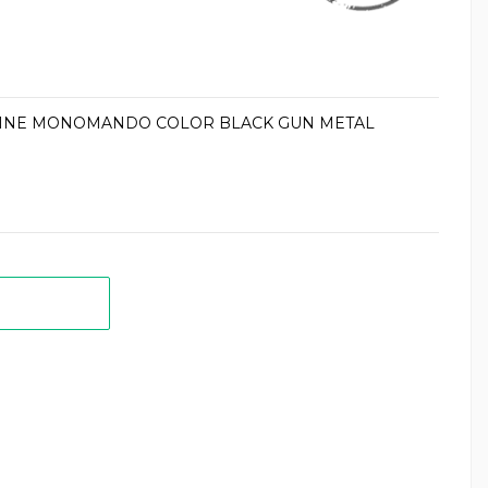
LINE MONOMANDO COLOR BLACK GUN METAL