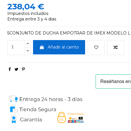
238,04 €
Impuestos incluidos
Entrega entre 3 y 4 dias
5CONJUNTO DE DUCHA EMPOTRAR DE IMEX MODELO 
Añadir al carrito