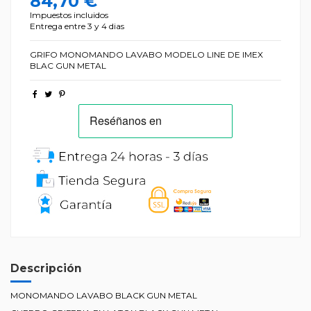
84,70 €
Impuestos incluidos
Entrega entre 3 y 4 dias
GRIFO MONOMANDO LAVABO MODELO LINE DE IMEX
BLAC GUN METAL
Descripción
MONOMANDO LAVABO BLACK GUN METAL