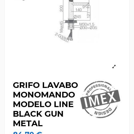
GRIFO LAVABO
MONOMANDO
MODELO LINE
BLACK GUN
METAL