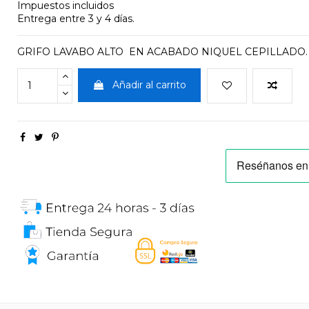
Impuestos incluidos
Entrega entre 3 y 4 días.
GRIFO LAVABO ALTO EN ACABADO NIQUEL CEPILLADO.
Añadir al carrito