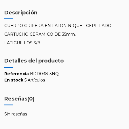
Descripción
CUERPO GRIFERA EN LATON NIQUEL CEPILLADO.
CARTUCHO CERÁMICO DE 35mm.
LATIGUILLOS 3/8
Detalles del producto
Referencia
BDD038-3NQ
En stock
5 Artículos
Reseñas
(0)
Sin reseñas