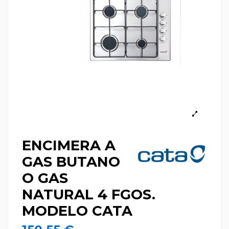
ENCIMERA A
GAS BUTANO
O GAS
NATURAL 4 FGOS.
MODELO CATA