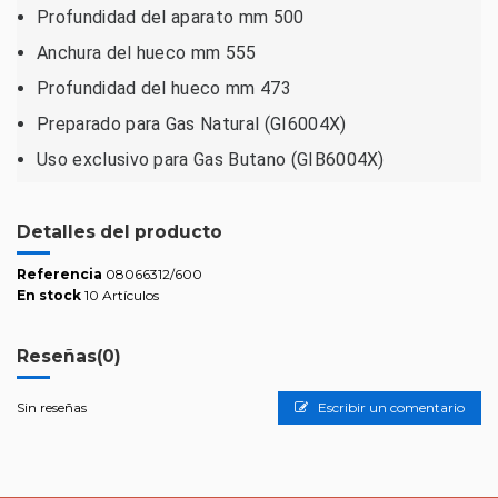
Profundidad del aparato mm 500
Anchura del hueco mm 555
Profundidad del hueco mm 473
Preparado para Gas Natural (GI6004X)
Uso exclusivo para Gas Butano (GIB6004X)
Detalles del producto
Referencia
08066312/600
En stock
10 Artículos
Reseñas
(0)
Sin reseñas
Escribir un comentario