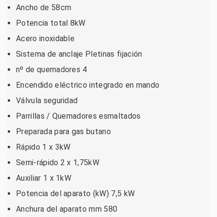
Ancho de 58cm
Potencia total 8kW
Acero inoxidable
Sistema de anclaje Pletinas fijación
nº de quemadores 4
Encendido eléctrico integrado en mando
Válvula seguridad
Parrillas / Quemadores esmaltados
Preparada para gas butano
Rápido 1 x 3kW
Semi-rápido 2 x 1,75kW
Auxiliar 1 x 1kW
Potencia del aparato (kW) 7,5 kW
Anchura del aparato mm 580