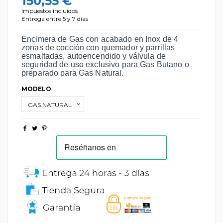
150,55 €
Impuestos incluidos
Entrega entre 5 y 7 días
Encimera de Gas con acabado en Inox de 4
zonas de cocción con quemador y parrillas
esmaltadas, autoencendido y válvula de
seguridad de uso exclusivo para Gas Butano o
preparado para Gas Natural.
MODELO