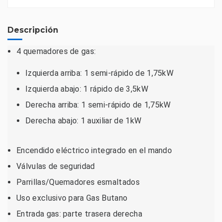
Descripción
4 quemadores de gas:
Izquierda arriba: 1 semi-rápido de 1,75kW
Izquierda abajo: 1 rápido de 3,5kW
Derecha arriba: 1 semi-rápido de 1,75kW
Derecha abajo: 1 auxiliar de 1kW
Encendido eléctrico integrado en el mando
Válvulas de seguridad
Parrillas/Quemadores esmaltados
Uso exclusivo para Gas Butano
Entrada gas: parte trasera derecha