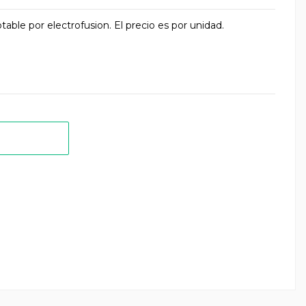
able por electrofusion. El precio es por unidad.