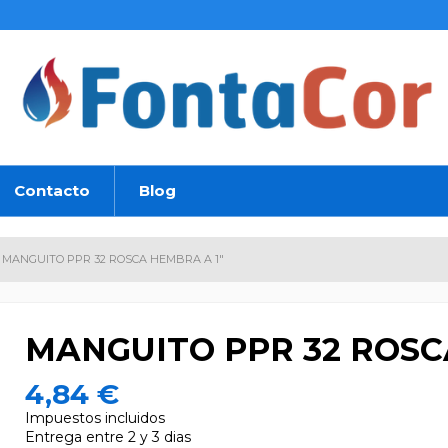
Contacto
Blog
MANGUITO PPR 32 ROSCA HEMBRA A 1"
MANGUITO PPR 32 ROSC
4,84 €
Impuestos incluidos
Entrega entre 2 y 3 dias