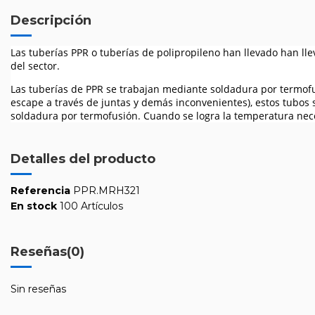
Descripción
Las tuberías PPR o tuberías de polipropileno han llevado han lle
del sector.
Las tuberías de PPR se trabajan mediante soldadura por termofus
escape a través de juntas y demás inconvenientes), estos tubos 
soldadura por termofusión. Cuando se logra la temperatura nec
Detalles del producto
Referencia
PPR.MRH321
En stock
100 Artículos
Reseñas
(0)
Sin reseñas