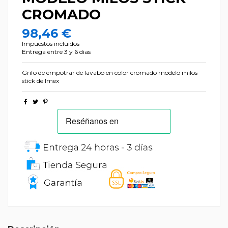
CROMADO
98,46 €
Impuestos incluidos
Entrega entre 3 y 6 dias
Grifo de empotrar de lavabo en color cromado modelo milos
stick de Imex