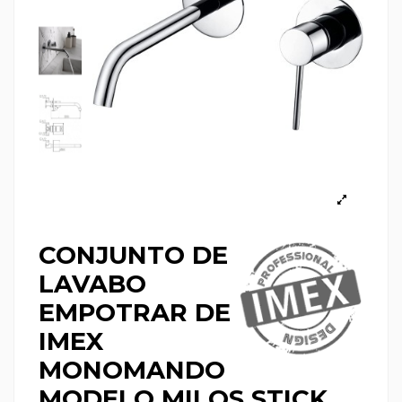
CONJUNTO DE
LAVABO
EMPOTRAR DE
IMEX
MONOMANDO
MODELO MILOS STICK