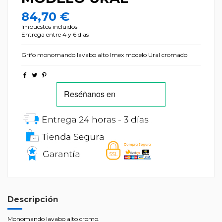
84,70 €
Impuestos incluidos
Entrega entre 4 y 6 dias
Grifo monomando lavabo alto Imex modelo Ural cromado
Descripción
Monomando lavabo alto cromo.