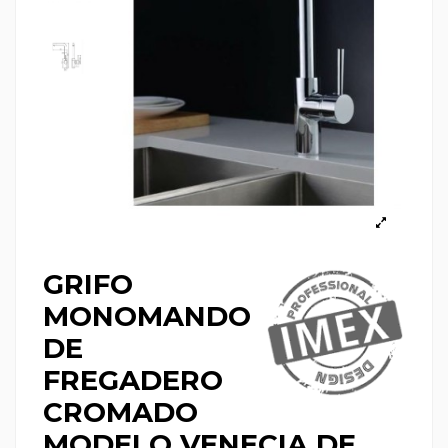
GRIFO
MONOMANDO
DE
FREGADERO
CROMADO
MODELO VENECIA DE