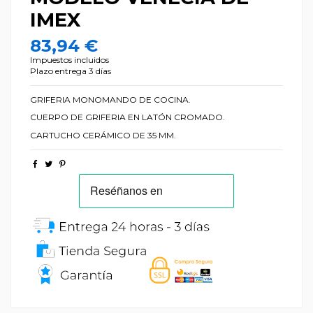
IMEX
83,94 €
Impuestos incluidos
Plazo entrega 3 días
GRIFERIA MONOMANDO DE COCINA.
CUERPO DE GRIFERIA EN LATÓN CROMADO.
CARTUCHO CERÁMICO DE 35 MM.