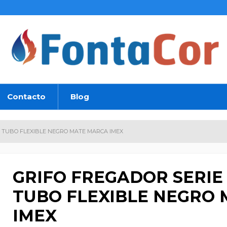
Contacto
Blog
E TUBO FLEXIBLE NEGRO MATE MARCA IMEX
GRIFO FREGADOR SERIE
TUBO FLEXIBLE NEGRO
IMEX