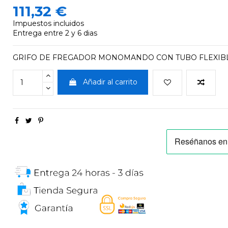
111,32 €
Impuestos incluidos
Entrega entre 2 y 6 dias
GRIFO DE FREGADOR MONOMANDO CON TUBO FLEXIBL
Añadir al carrito