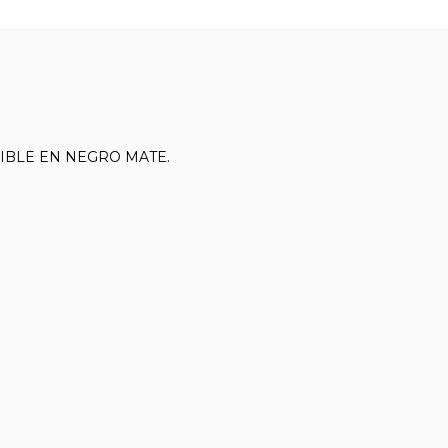
IBLE EN NEGRO MATE.