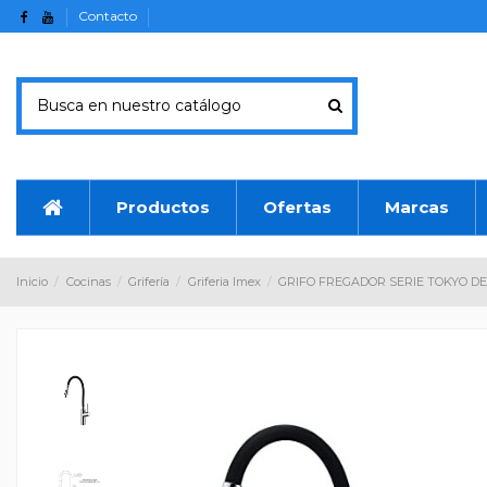
Contacto
Productos
Ofertas
Marcas
Inicio
Cocinas
Grifería
Griferia Imex
GRIFO FREGADOR SERIE TOKYO D