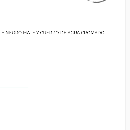
E NEGRO MATE Y CUERPO DE AGUA CROMADO.