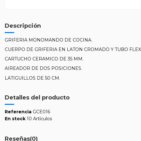
Descripción
GRIFERIA MONOMANDO DE COCINA.
CUERPO DE GRIFERIA EN LATON CROMADO Y TUBO FLEX
CARTUCHO CERAMICO DE 35 MM.
AIREADOR DE DOS POSICIONES.
LATIGUILLOS DE 50 CM.
Detalles del producto
Referencia
GCE016
En stock
10 Artículos
Reseñas
(0)