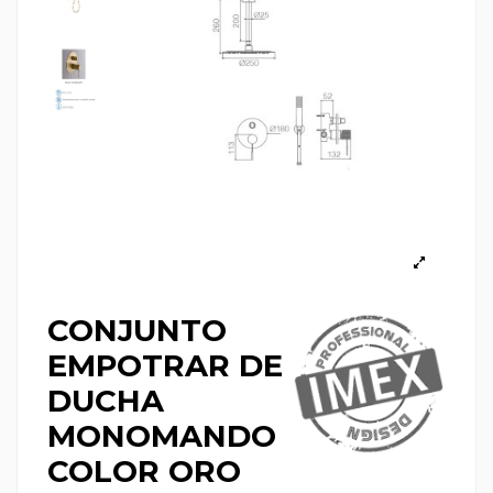
CONJUNTO
EMPOTRAR DE
DUCHA
MONOMANDO
COLOR ORO