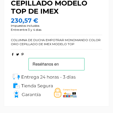
CEPILLADO MODELO
TOP DE IMEX
230,57 €
Impuestos incluidos
Entre entre 3 y 4 dias
COLUMNA DE DUCHA EMPOTRAR MONOMANDO COLOR
ORO CEPILLADO DE IMEX MODELO TOP