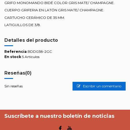
GRIFO MONOMANDO BIDÉ COLOR GRIS MATE/ CHAMPAGNE.
CUERPO GRIFERIA EN LATÓN GRIS MATE/ CHAMPAGNE.
CARTUCHO CERÁMICO DE 35 MM.
LATIGUILLOS DE 3/8.
Detalles del producto
Referencia
BDD038-2GC
En stock
5 Artículos
Reseñas
(0)
Sin reseñas
Escribir un comentario
Suscríbete a nuestro boletín de noticias