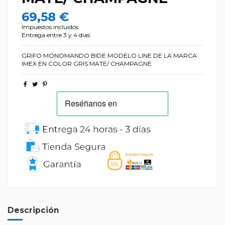
69,58 €
Impuestos incluidos
Entrega entre 3 y 4 dias
GRIFO MONOMANDO BIDE MODELO LINE DE LA MARCA
IMEX EN COLOR GRIS MATE/ CHAMPAGNE
Descripción