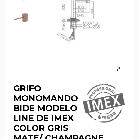
GRIFO
MONOMANDO
BIDE MODELO
LINE DE IMEX
COLOR GRIS
MATE/ CHAMPAGNE