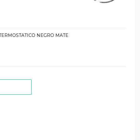
TERMOSTATICO NEGRO MATE