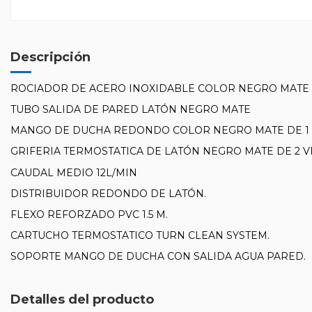
Descripción
ROCIADOR DE ACERO INOXIDABLE COLOR NEGRO MATE D
TUBO SALIDA DE PARED LATÓN NEGRO MATE
MANGO DE DUCHA REDONDO COLOR NEGRO MATE DE 1 
GRIFERIA TERMOSTATICA DE LATÓN NEGRO MATE DE 2 VI
CAUDAL MEDIO 12L/MIN
DISTRIBUIDOR REDONDO DE LATÓN.
FLEXO REFORZADO PVC 1.5 M.
CARTUCHO TERMOSTATICO TURN CLEAN SYSTEM.
SOPORTE MANGO DE DUCHA CON SALIDA AGUA PARED.
Detalles del producto