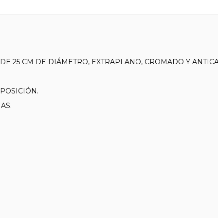
E 25 CM DE DIÁMETRO, EXTRAPLANO, CROMADO Y ANTIC
POSICIÓN.
AS.