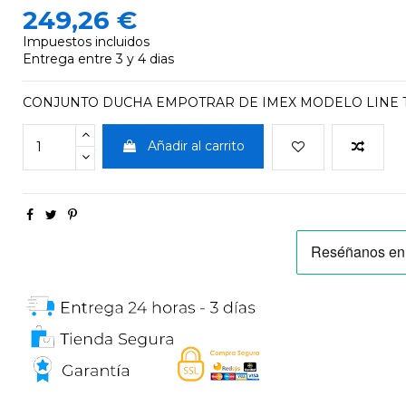
249,26 €
Impuestos incluidos
Entrega entre 3 y 4 dias
CONJUNTO DUCHA EMPOTRAR DE IMEX MODELO LINE 
Añadir al carrito