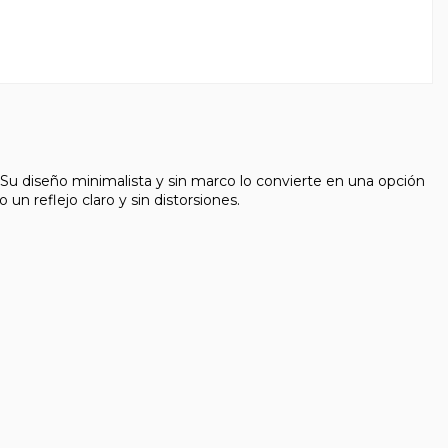
s. Su diseño minimalista y sin marco lo convierte en una opción
un reflejo claro y sin distorsiones.