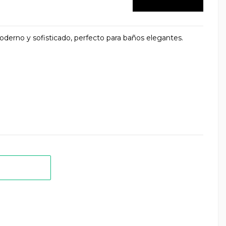
derno y sofisticado, perfecto para baños elegantes.