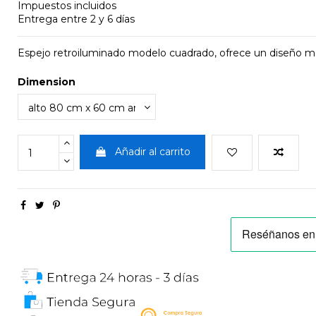
Impuestos incluidos
Entrega entre 2 y 6 días
Espejo retroiluminado modelo cuadrado, ofrece un diseño mo
Dimension
Añadir al carrito