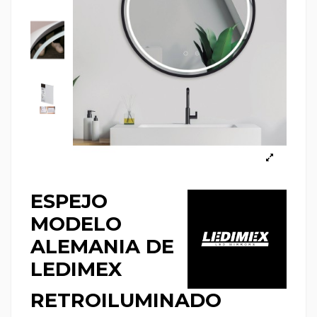
ESPEJO
MODELO
ALEMANIA DE
LEDIMEX
RETROILUMINADO