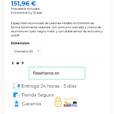
151,96 €
Impuestos incluidos
Entre entre 5 y 15 días
Espejo Retroiluminado de Ledimex Modelo ALEMANIA de
forma totalmente redonda. con contorno arenado y marco de
aluminio en color negro mate y con doble sensor de antivaho y
on/off
Dimension